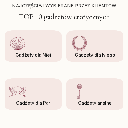
NAJCZĘŚCIEJ WYBIERANE PRZEZ KLIENTÓW
TOP 10 gadżetów erotycznych
Gadżety dla Niej
Gadżety dla Niego
Gadżety dla Par
Gadżety analne