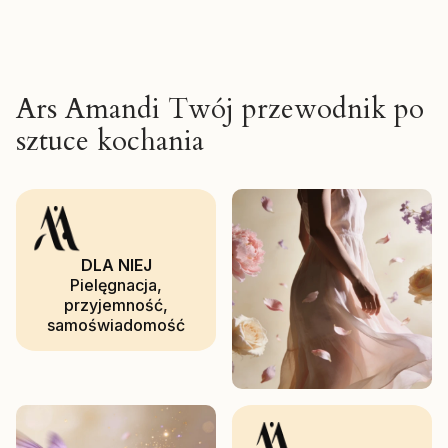
Ars Amandi Twój przewodnik po
sztuce kochania
DLA NIEJ
Pielęgnacja,
przyjemność,
samoświadomość