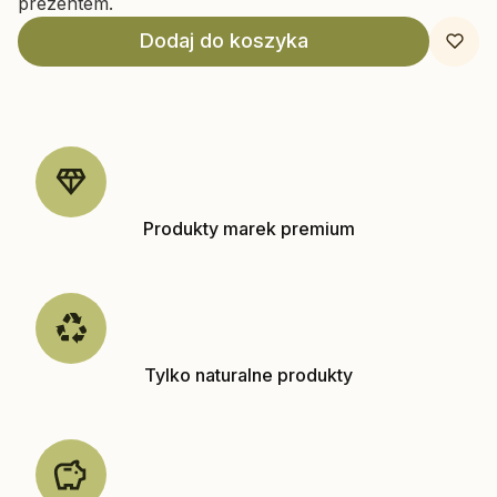
prezentem.
Dodaj do koszyka
Produkty marek premium
Tylko naturalne produkty