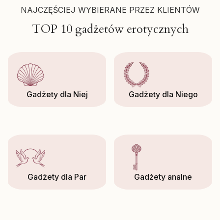
NAJCZĘŚCIEJ WYBIERANE PRZEZ KLIENTÓW
TOP 10 gadżetów erotycznych
Gadżety dla Niej
Gadżety dla Niego
Gadżety dla Par
Gadżety analne