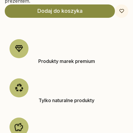
prezentem.
Dodaj do koszyka
Produkty marek premium
Tylko naturalne produkty