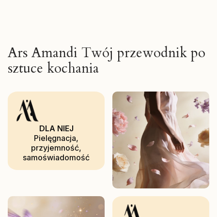
Ars Amandi Twój przewodnik po
sztuce kochania
DLA NIEJ
Pielęgnacja,
przyjemność,
samoświadomość