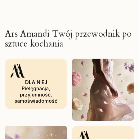
Ars Amandi Twój przewodnik po
sztuce kochania
DLA NIEJ
Pielęgnacja,
przyjemność,
samoświadomość