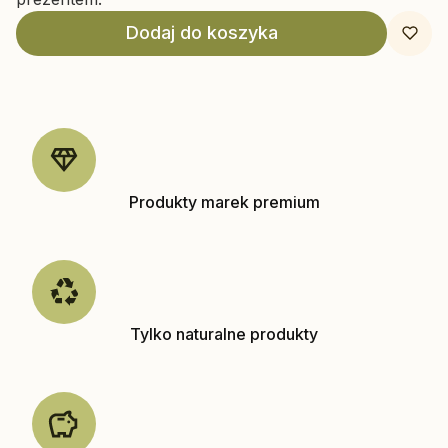
Dodaj do koszyka
Produkty marek premium
Tylko naturalne produkty