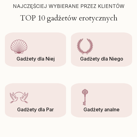
NAJCZĘŚCIEJ WYBIERANE PRZEZ KLIENTÓW
TOP 10 gadżetów erotycznych
Gadżety dla Niej
Gadżety dla Niego
Gadżety dla Par
Gadżety analne