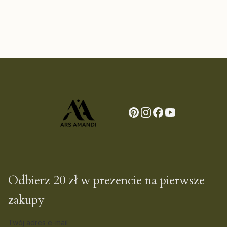
Odbierz 20 zł w prezencie na pierwsze
zakupy
Twój adres e-mail