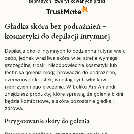
zebranych i zweryfikowanych przez
Gładka skóra bez podrażnień –
kosmetyki do depilacji intymnej
Depilacja okolic intymnych to codzienna rutyna wielu
osób, jednak wrażliwa skóra w tej strefie wymaga
szczególnej troski. Nieodpowiednie kosmetyki lub
technika golenia mogą prowadzić do podrażnień,
czerwonych krostek, wrastających włosków i
nieprzyjemnego pieczenia. W butiku Ars Amandi
znajdziesz produkty, które sprawią, że golenie bikini
będzie komfortowe, a skóra pozostanie gładka i
zdrowa.
Przygotowanie skóry do golenia