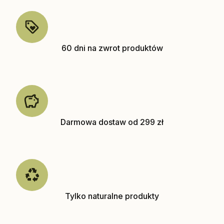
60 dni na zwrot produktów
Darmowa dostaw od 299 zł
Tylko naturalne produkty