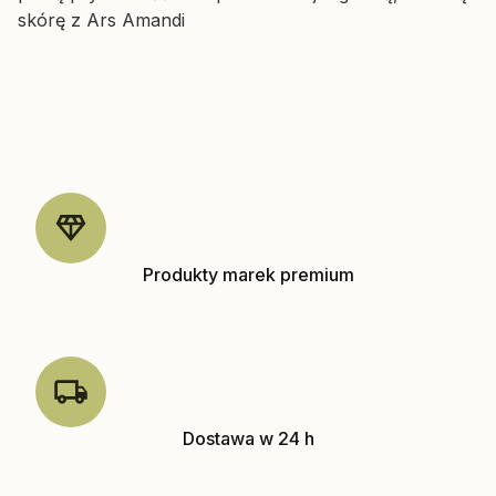
skórę z Ars Amandi
Produkty marek premium
Dostawa w 24 h