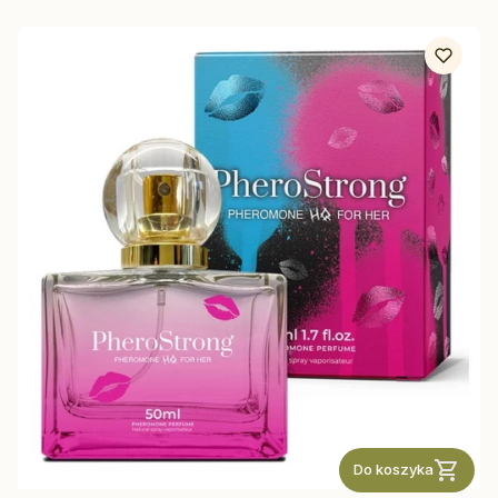
Do koszyka