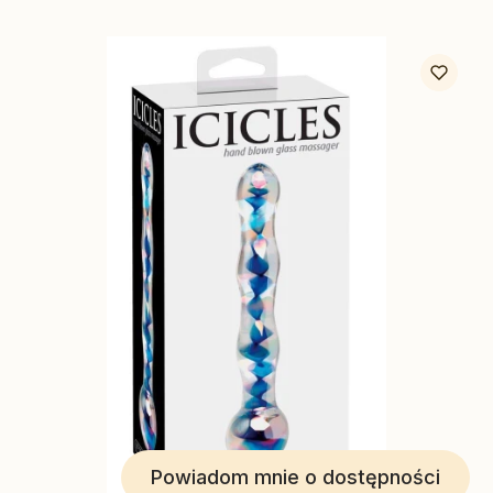
Powiadom mnie o dostępności