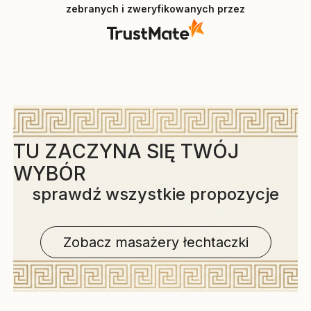
zebranych i zweryfikowanych przez
TU ZACZYNA SIĘ TWÓJ
WYBÓR
sprawdź wszystkie propozycje
Zobacz masażery łechtaczki