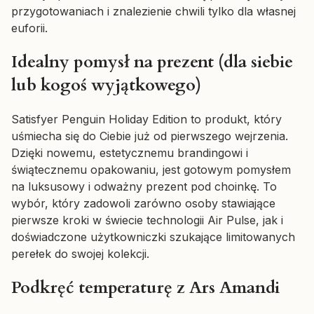
przygotowaniach i znalezienie chwili tylko dla własnej
euforii.
Idealny pomysł na prezent (dla siebie
lub kogoś wyjątkowego)
Satisfyer Penguin Holiday Edition to produkt, który
uśmiecha się do Ciebie już od pierwszego wejrzenia.
Dzięki nowemu, estetycznemu brandingowi i
świątecznemu opakowaniu, jest gotowym pomysłem
na luksusowy i odważny prezent pod choinkę. To
wybór, który zadowoli zarówno osoby stawiające
pierwsze kroki w świecie technologii Air Pulse, jak i
doświadczone użytkowniczki szukające limitowanych
perełek do swojej kolekcji.
Podkręć temperaturę z Ars Amandi