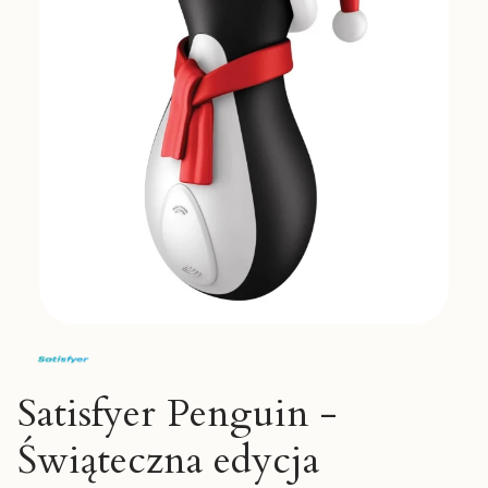
Satisfyer Penguin -
Świąteczna edycja