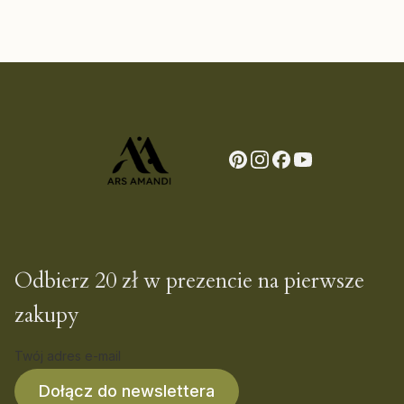
Odbierz 20 zł w prezencie na pierwsze
zakupy
Twój adres e-mail
Dołącz do newslettera