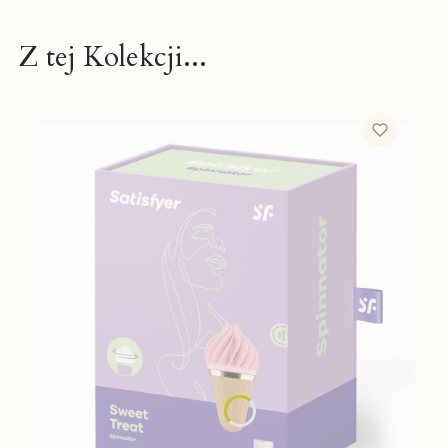
Z tej Kolekcji...