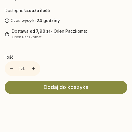
Dostępność:
duża ilość
Czas wysyłki:
24 godziny
Dostawa
od 7,90 zł
- Orlen Paczkomat
Orlen Paczkomat
Ilość
szt.
Dodaj do koszyka