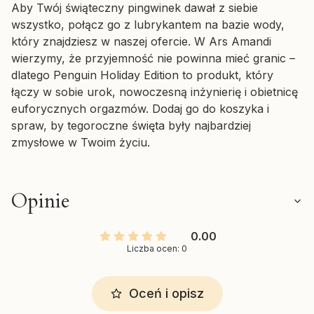
Aby Twój świąteczny pingwinek dawał z siebie
wszystko, połącz go z lubrykantem na bazie wody,
który znajdziesz w naszej ofercie. W Ars Amandi
wierzymy, że przyjemność nie powinna mieć granic –
dlatego Penguin Holiday Edition to produkt, który
łączy w sobie urok, nowoczesną inżynierię i obietnicę
euforycznych orgazmów. Dodaj go do koszyka i
spraw, by tegoroczne święta były najbardziej
zmysłowe w Twoim życiu.
Opinie
0.00
Liczba ocen: 0
Oceń i opisz