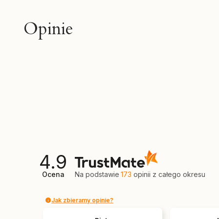
Opinie
4.9
Ocena
Na podstawie
173
opinii
z całego okresu
Jak zbieramy opinie?