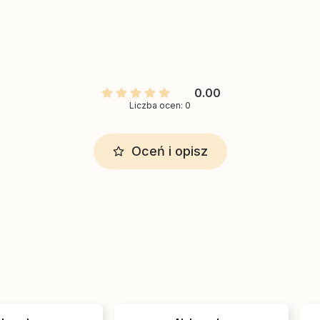
0.00
Liczba ocen: 0
Oceń i opisz