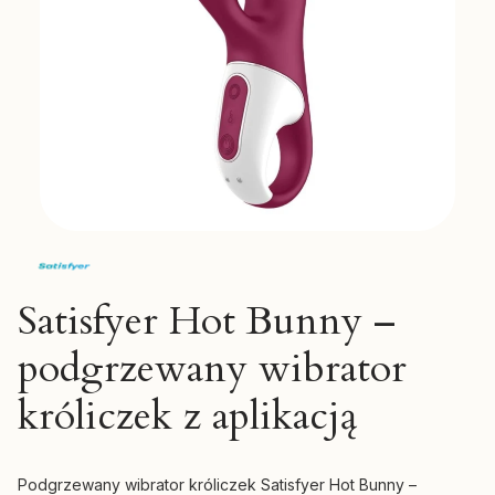
Satisfyer Hot Bunny –
podgrzewany wibrator
króliczek z aplikacją
Podgrzewany wibrator króliczek Satisfyer Hot Bunny –