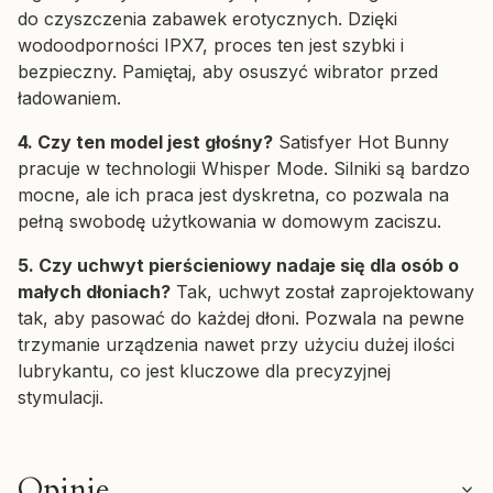
do czyszczenia zabawek erotycznych. Dzięki
wodoodporności IPX7, proces ten jest szybki i
bezpieczny. Pamiętaj, aby osuszyć wibrator przed
ładowaniem.
4. Czy ten model jest głośny?
Satisfyer Hot Bunny
pracuje w technologii Whisper Mode. Silniki są bardzo
mocne, ale ich praca jest dyskretna, co pozwala na
pełną swobodę użytkowania w domowym zaciszu.
5. Czy uchwyt pierścieniowy nadaje się dla osób o
małych dłoniach?
Tak, uchwyt został zaprojektowany
tak, aby pasować do każdej dłoni. Pozwala na pewne
trzymanie urządzenia nawet przy użyciu dużej ilości
lubrykantu, co jest kluczowe dla precyzyjnej
stymulacji.
Opinie