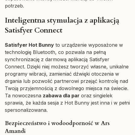
potrzeb.
Inteligentna stymulacja z aplikacją
Satisfyer Connect
Satisfyer Hot Bunny
to urządzenie wyposażone w
technologię Bluetooth, co pozwala na pełną
synchronizację z darmową aplikacją Satisfyer
Connect. Dzięki niej możesz tworzyć własne, unikalne
programy wibracji, zamieniać dźwięki otoczenia w
drgania lub pozwolić partnerowi przejąć kontrolę nad
Twoją przyjemnością z dowolnego miejsca na świecie.
Ta nowoczesna
zabawa dla par
oraz singielek
sprawia, że każda sesja z Hot Bunny jest inna i w pełni
spersonalizowana.
Bezpieczeństwo i wodoodporność w Ars
Amandi