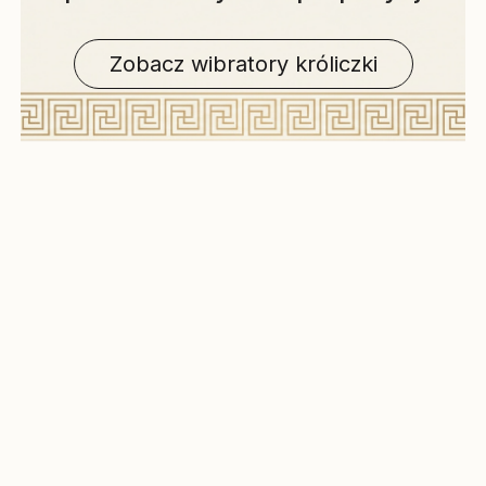
Zobacz wibratory króliczki