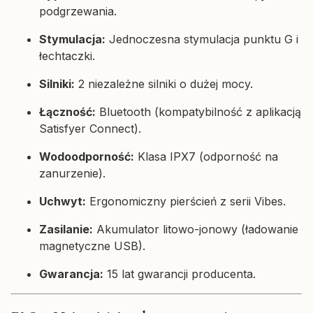
podgrzewania.
Stymulacja:
Jednoczesna stymulacja punktu G i
łechtaczki.
Silniki:
2 niezależne silniki o dużej mocy.
Łączność:
Bluetooth (kompatybilność z aplikacją
Satisfyer Connect).
Wodoodporność:
Klasa IPX7 (odporność na
zanurzenie).
Uchwyt:
Ergonomiczny pierścień z serii Vibes.
Zasilanie:
Akumulator litowo-jonowy (ładowanie
magnetyczne USB).
Gwarancja:
15 lat gwarancji producenta.