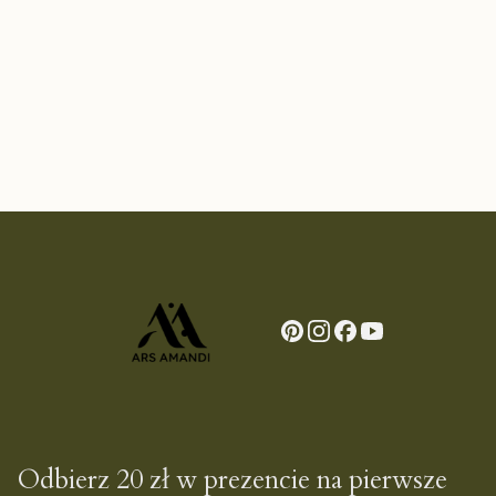
Odbierz 20 zł w prezencie na pierwsze