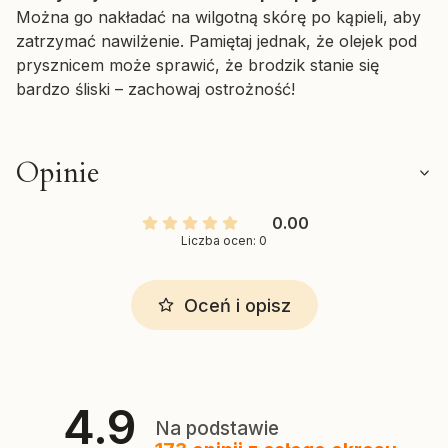
Można go nakładać na wilgotną skórę po kąpieli, aby
zatrzymać nawilżenie. Pamiętaj jednak, że olejek pod
prysznicem może sprawić, że brodzik stanie się
bardzo śliski – zachowaj ostrożność!
Opinie
0.00
Liczba ocen: 0
Oceń i opisz
4.9
Na podstawie