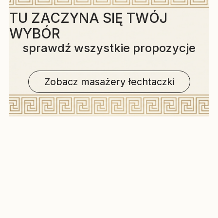
TU ZACZYNA SIĘ TWÓJ
WYBÓR
sprawdź wszystkie propozycje
Zobacz masażery łechtaczki