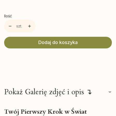
Ilość
szt.
Dodaj do koszyka
Pokaż Galerię zdjęć i opis ↴
Twój Pierwszy Krok w Świat