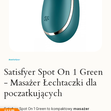
Satisfyer Spot On 1 Green
- Masażer Łechtaczki dla
poczatkujących
Satisfyer Spot On 1 Green to kompaktowy
masażer