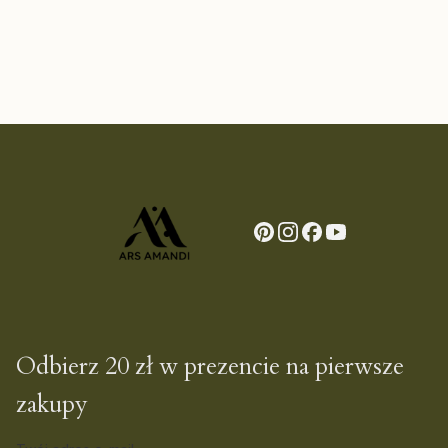
Odbierz 20 zł w prezencie na pierwsze
zakupy